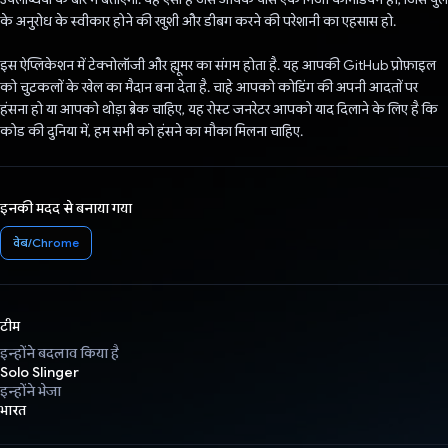
के अनुरोध के स्वीकार होने की खुशी और डीबग करने की परेशानी का एहसास हो.
इस ऐप्लिकेशन में टेक्नोलॉजी और ह्यूमर का संगम होता है. यह आपकी GitHub प्रोफ़ाइल
को चुटकलों के खेल का मैदान बना देता है. चाहे आपको कोडिंग की अपनी आदतों पर
हंसना हो या आपको थोड़ा ब्रेक चाहिए, यह रोस्ट जनरेटर आपको याद दिलाने के लिए है कि
कोड की दुनिया में, हम सभी को हंसने का मौका मिलना चाहिए.
इनकी मदद से बनाया गया
वेब/Chrome
टीम
इन्होंने बदलाव किया है
Solo Slinger
इन्होंने भेजा
भारत