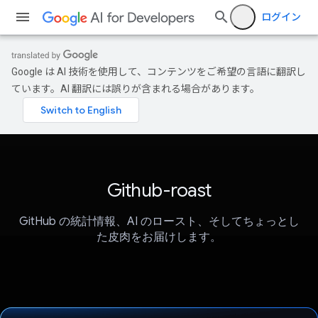
ログイン
Google は AI 技術を使用して、コンテンツをご希望の言語に翻訳し
ています。AI 翻訳には誤りが含まれる場合があります。
Github-roast
GitHub の統計情報、AI のロースト、そしてちょっとし
た皮肉をお届けします。