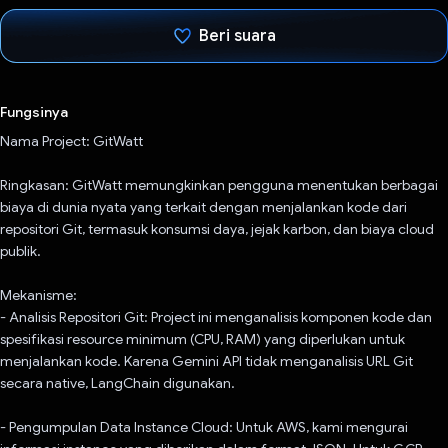
Beri suara
Telah memilih.
Fungsinya
Nama Project: GitWatt
Ringkasan: GitWatt memungkinkan pengguna menentukan berbagai
biaya di dunia nyata yang terkait dengan menjalankan kode dari
repositori Git, termasuk konsumsi daya, jejak karbon, dan biaya cloud
publik.
Mekanisme:
- Analisis Repositori Git: Project ini menganalisis komponen kode dan
spesifikasi resource minimum (CPU, RAM) yang diperlukan untuk
menjalankan kode. Karena Gemini API tidak menganalisis URL Git
secara native, LangChain digunakan.
- Pengumpulan Data Instance Cloud: Untuk AWS, kami mengurai