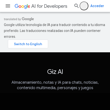
Acceder
Google utiliza tecnología de IA para traducir contenido a tu idioma
preferido. Las traducciones realizadas con IA pueden contener
errores.
Giz AI
Almacenamiento, notas y IA para chats, noticias,
contenido multimedia, personajes y juegos