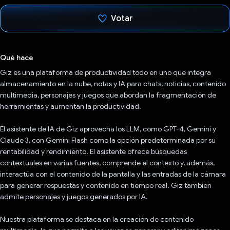
Votar
Votaste
Qué hace
Giz es una plataforma de productividad todo en uno que integra
almacenamiento en la nube, notas y IA para chats, noticias, contenido
multimedia, personajes y juegos que abordan la fragmentación de
herramientas y aumentan la productividad.
El asistente de IA de Giz aprovecha los LLM, como GPT-4, Gemini y
Claude 3, con Gemini Flash como la opción predeterminada por su
rentabilidad y rendimiento. El asistente ofrece búsquedas
contextuales en varias fuentes, comprende el contexto y, además,
interactúa con el contenido de la pantalla y las entradas de la cámara
para generar respuestas y contenido en tiempo real. Giz también
admite personajes y juegos generados por IA.
Nuestra plataforma se destaca en la creación de contenido