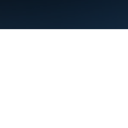
Condiciones
Privacidad
Manage cookies