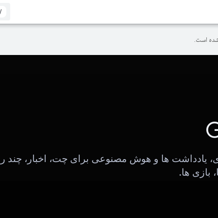
/
ده است.
G
، یادداشت ها و هوش مصنوعی برای چت، اخبار، چند رس
بازی ها.