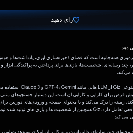
رای دهید
رای داد!
ی دهد
م بهره‌وری همه‌جانبه است که فضای ذخیره‌سازی ابری، یادداشت‌ها و ه
ر، چند رسانه‌ای، شخصیت‌ها، بازی‌ها برای پرداختن به پراکندگی ابزار و
 می‌کند.
وان پیش فرض برای کارایی و کارایی آن است. این دستیار جستجوهای متنی ر
ند، زمینه را درک می‌کند و با محتوای صفحه و ورودی‌های دوربین برای ت
محتوا در زمان واقعی تعامل دارد. Giz همچنین از شخصیت ها و بازی های تولید
 می کند.
ید محتوای چندرسانه‌ای عالی است و به کاربران امکان می‌دهد تصاویر، و