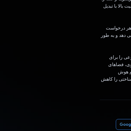
ی با کیفیت بالا با تبدیل
 و بهترین LLM و زمینه را برای هر درخواست
ی دهد و به طور
 مصنوعی را برای
وی، فضاهای
ام هوش
ناختی را کاهش
Googl