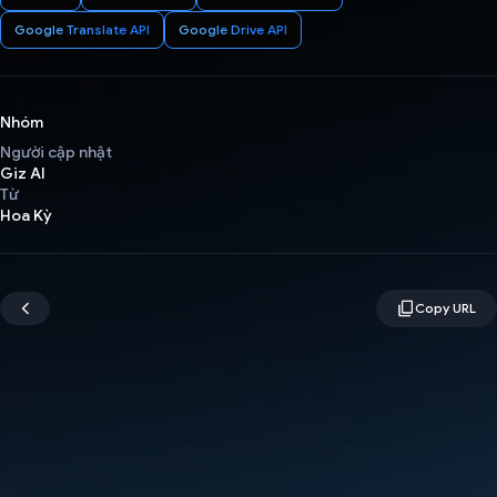
Google Translate API
Google Drive API
Nhóm
Người cập nhật
Giz AI
Từ
Hoa Kỳ