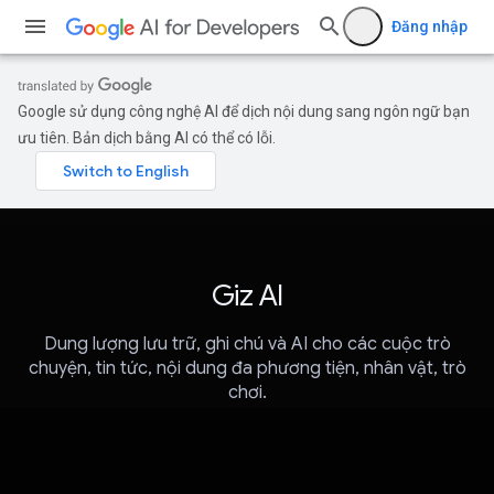
Đăng nhập
Google sử dụng công nghệ AI để dịch nội dung sang ngôn ngữ bạn
ưu tiên. Bản dịch bằng AI có thể có lỗi.
Giz AI
Dung lượng lưu trữ, ghi chú và AI cho các cuộc trò
chuyện, tin tức, nội dung đa phương tiện, nhân vật, trò
chơi.