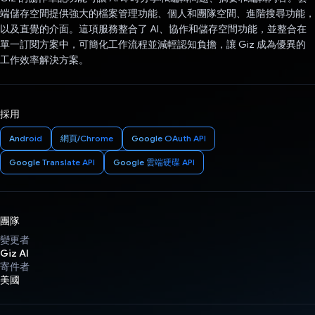
端儲存空間提供強大的檔案管理功能、個人和團隊空間、進階搜尋功能，
以及直覺的介面。這項服務整合了 AI、協作和儲存空間功能，並整合在
單一訂閱方案中，可簡化工作流程並減輕認知負擔，讓 Giz 成為優異的
工作效率解決方案。
採用
Android
網頁/Chrome
Google OAuth API
Google Translate API
Google 雲端硬碟 API
團隊
變更者
Giz AI
寄件者
美國