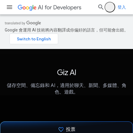
登入
Google 會運用 AI 技術將內容翻譯成你偏好的語言，但可能會出錯。
Giz AI
儲存空間、備忘錄和 AI，適用於聊天、新聞、多媒體、角
色、遊戲。
投票