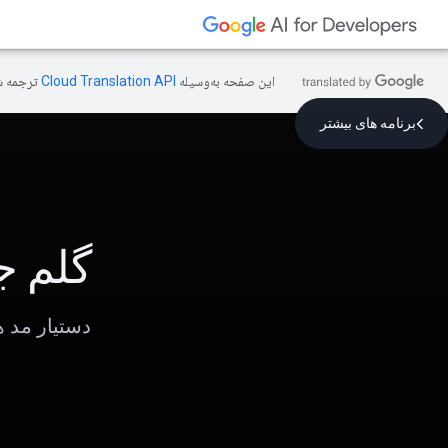
این صفحه به‌وسیله
ترجمه ش
برنامه های بیشتر
گلم 
دستیار مد 