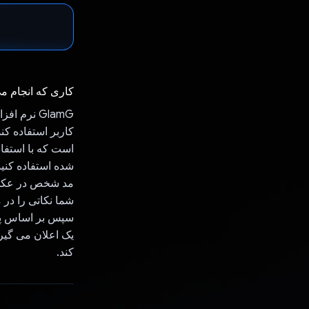
کاری که انجام م
کاربر استفاده کن
است که با استفاد
شما نکاتی را در 
سپس بر اساس پاس
کند.