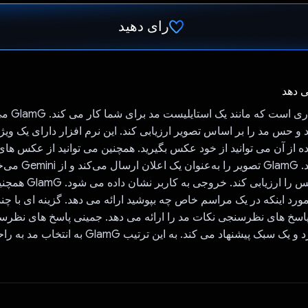
رای دهید
رای داد!
ی دهد
GlamG نرم اف
د و حس مد را بر اساس تصویر ارزیابی کند. این نرم افزار دارای یک وی
ه از آن می توانید از خود عکس بگیرید. همچنین می توانید از عکس های
شده استفاده کنید. GlamG 
مد شخص در عکس را ارزیابی کن
مورد اینکه در یک مراسم خاص چه بپوشید ارائه می دهد. گزینه ای با چند
خ های نظرسنجی نکات مد را ارائه می دهد. جمینی پاسخ های نظرسن
یک اعلان می گیرد و یک سبک پیشنهاد می کند. به این ترتیب