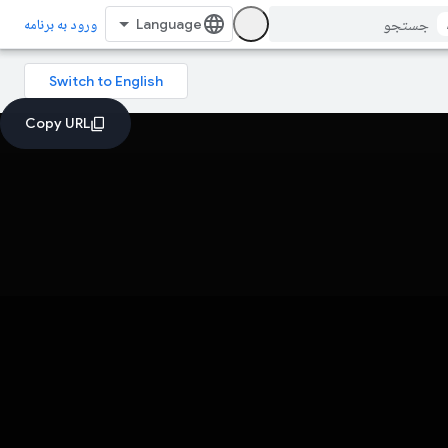
ورود به برنامه