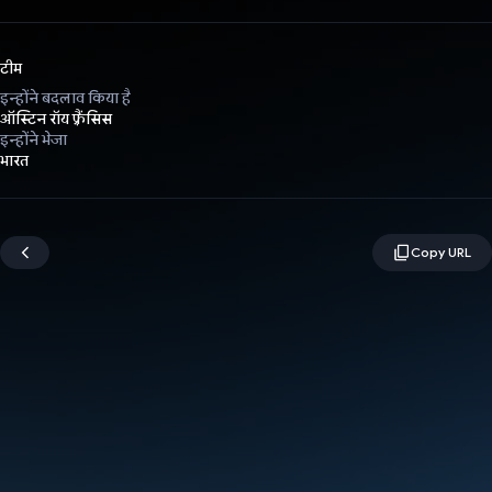
टीम
इन्होंने बदलाव किया है
ऑस्टिन रॉय फ़्रैंसिस
इन्होंने भेजा
भारत