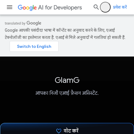
प्रवेश करें
Google आपकी पसंदीदा भाषा में कॉन्टेंट का अनुवाद करने के लिए, एआई
टेक्नोलॉजी का इस्तेमाल करता है. एआई से मिले अनुवादों में गलतियां हो सकती हैं.
GlamG
आपका निजी एआई फ़ैशन असिस्टेंट.
वोट करें