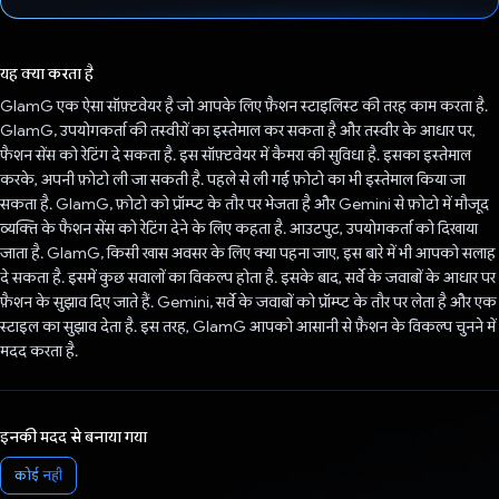
वोट कर दिया है!
यह क्या करता है
GlamG एक ऐसा सॉफ़्टवेयर है जो आपके लिए फ़ैशन स्टाइलिस्ट की तरह काम करता है.
GlamG, उपयोगकर्ता की तस्वीरों का इस्तेमाल कर सकता है और तस्वीर के आधार पर,
फैशन सेंस को रेटिंग दे सकता है. इस सॉफ़्टवेयर में कैमरा की सुविधा है. इसका इस्तेमाल
करके, अपनी फ़ोटो ली जा सकती है. पहले से ली गई फ़ोटो का भी इस्तेमाल किया जा
सकता है. GlamG, फ़ोटो को प्रॉम्प्ट के तौर पर भेजता है और Gemini से फ़ोटो में मौजूद
व्यक्ति के फैशन सेंस को रेटिंग देने के लिए कहता है. आउटपुट, उपयोगकर्ता को दिखाया
जाता है. GlamG, किसी खास अवसर के लिए क्या पहना जाए, इस बारे में भी आपको सलाह
दे सकता है. इसमें कुछ सवालों का विकल्प होता है. इसके बाद, सर्वे के जवाबों के आधार पर
फ़ैशन के सुझाव दिए जाते हैं. Gemini, सर्वे के जवाबों को प्रॉम्प्ट के तौर पर लेता है और एक
स्टाइल का सुझाव देता है. इस तरह, GlamG आपको आसानी से फ़ैशन के विकल्प चुनने में
मदद करता है.
इनकी मदद से बनाया गया
कोई नहीं