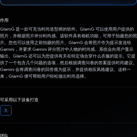
已投票！
作用
GlamG 是一款可充当时尚造型师的软件。GlamG 可以使用用户提供的
照片，并根据照片评分时尚感。该软件具有相机功能，可用于拍摄您的照
片。您也可以使用之前拍摄的照片。GlamG 会将照片作为提示发送给
Gemini，并要求 Gemini 评分照片中人物的时尚感。系统会向用户显示
输出。GlamG 还可以为您提供有关在特定场合穿什么衣服的提示。它提
供了一个包含几个问题的选项，然后根据调查问卷的答案提供时尚建议。
Gemini 会将调查问卷的回答视为提示，并提供相应风格建议。这样一
来，GlamG 便可帮助用户轻松做出时尚选择。
可采用以下设备打造
无
团队