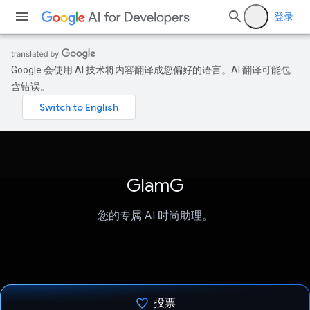
登录
Google 会使用 AI 技术将内容翻译成您偏好的语言。AI 翻译可能包
含错误。
GlamG
您的专属 AI 时尚助理。
投票