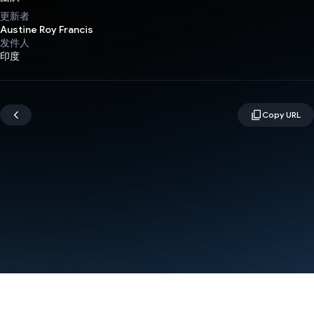
更新者
Austine Roy Francis
发件人
印度