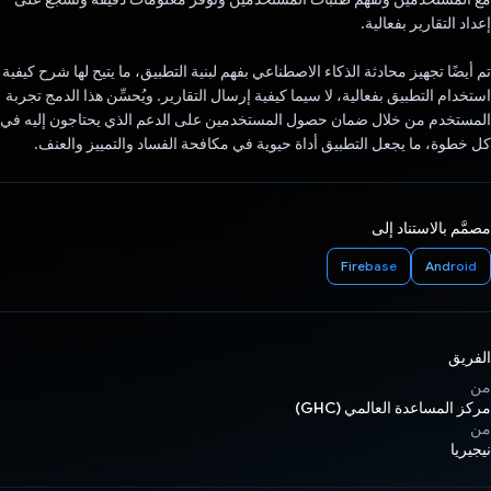
إعداد التقارير بفعالية.
تم أيضًا تجهيز محادثة الذكاء الاصطناعي بفهم لبنية التطبيق، ما يتيح لها شرح كيفية
استخدام التطبيق بفعالية، لا سيما كيفية إرسال التقارير. ويُحسِّن هذا الدمج تجربة
المستخدم من خلال ضمان حصول المستخدمين على الدعم الذي يحتاجون إليه في
كل خطوة، ما يجعل التطبيق أداة حيوية في مكافحة الفساد والتمييز والعنف.
مصمَّم بالاستناد إلى
Firebase
Android
الفريق
من
مركز المساعدة العالمي (GHC)
من
نيجيريا