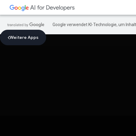
Google verwendet KI-Technologie, um Inhalt
Weitere Apps