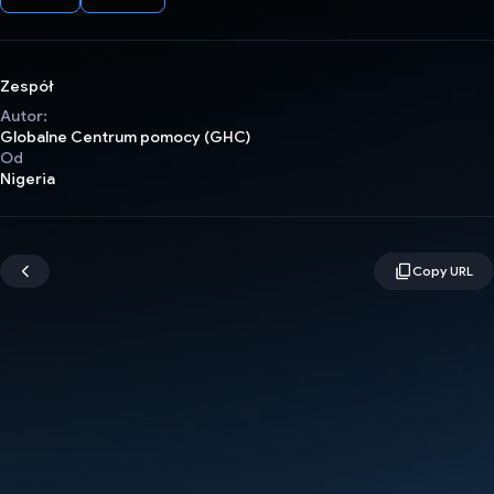
Zespół
Autor:
Globalne Centrum pomocy (GHC)
Od
Nigeria