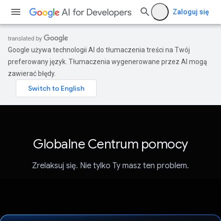
Zaloguj się
Google używa technologii AI do tłumaczenia treści na Twój
preferowany język. Tłumaczenia wygenerowane przez AI mogą
zawierać błędy.
Globalne Centrum pomocy
Zrelaksuj się. Nie tylko Ty masz ten problem.