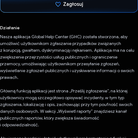
Zagłosuj
Głos oddany
Działanie
Nasza aplikacja Global Help Center (GHC) została stworzona, aby
umożliwić użytkownikom zgłaszanie przypadków związanych
z korupcją, gwałtem, dyskryminacją i nękaniem. Aplikacja ma na celu
zwiększenie przejrzystości usług publicznych i ograniczenie
przemocy, umożliwiając użytkownikom przesyłanie zgłoszeń,
wyświetlanie zgłoszeń publicznych i uzyskiwanie informacji o swoich
prawach.
Główną funkcją aplikacji jest strona „Prześlij zgłoszenie”, na której
użytkownicy mogą szczegółowo opisywać incydenty, w tym typ
zgłoszenia, lokalizację i opis, zachowując przy tym poufność swoich
danych osobowych. W sekcji „Wyświetl raporty” znajdziesz kanał
publicznych raportów, który zwiększa świadomość
i odpowiedzialność.