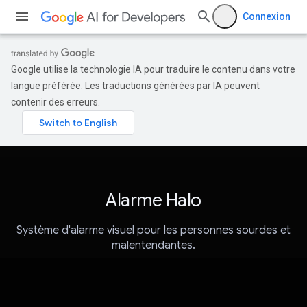
Connexion
Google utilise la technologie IA pour traduire le contenu dans votre
langue préférée. Les traductions générées par IA peuvent
contenir des erreurs.
Alarme Halo
Système d'alarme visuel pour les personnes sourdes et
malentendantes.