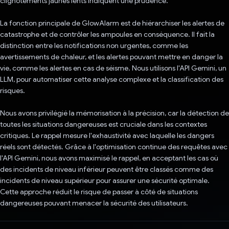
clignotements jaunes lents indiquent une prudence.
La fonction principale de GlowAlarm est de hiérarchiser les alertes de
catastrophe et de contrôler les ampoules en conséquence. Il fait la
distinction entre les notifications non urgentes, comme les
avertissements de chaleur, et les alertes pouvant mettre en danger la
vie, comme les alertes en cas de séisme. Nous utilisons l'API Gemini, un
LLM, pour automatiser cette analyse complexe et la classification des
risques.
Nous avons privilégié la mémorisation à la précision, car la détection de
toutes les situations dangereuses est cruciale dans les contextes
critiques. Le rappel mesure l'exhaustivité avec laquelle les dangers
réels sont détectés. Grâce à l'optimisation continue des requêtes avec
l'API Gemini, nous avons maximisé le rappel, en acceptant les cas où
des incidents de niveau inférieur peuvent être classés comme des
incidents de niveau supérieur pour assurer une sécurité optimale.
Cette approche réduit le risque de passer à côté de situations
dangereuses pouvant menacer la sécurité des utilisateurs.