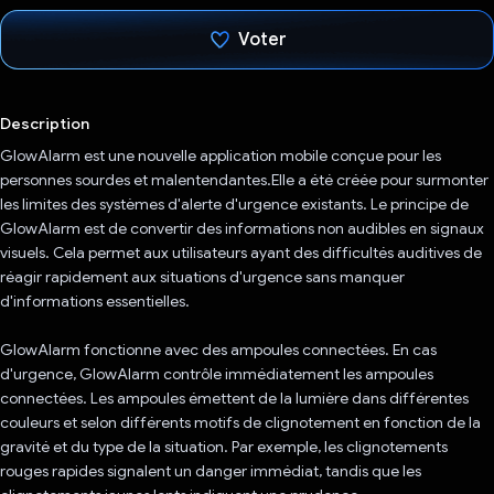
Voter
J'ai voté !
Description
GlowAlarm est une nouvelle application mobile conçue pour les
personnes sourdes et malentendantes.Elle a été créée pour surmonter
les limites des systèmes d'alerte d'urgence existants. Le principe de
GlowAlarm est de convertir des informations non audibles en signaux
visuels. Cela permet aux utilisateurs ayant des difficultés auditives de
réagir rapidement aux situations d'urgence sans manquer
d'informations essentielles.
GlowAlarm fonctionne avec des ampoules connectées. En cas
d'urgence, GlowAlarm contrôle immédiatement les ampoules
connectées. Les ampoules émettent de la lumière dans différentes
couleurs et selon différents motifs de clignotement en fonction de la
gravité et du type de la situation. Par exemple, les clignotements
rouges rapides signalent un danger immédiat, tandis que les