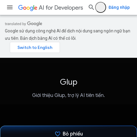
Đăng nhập
Google sử dụng công nghệ AI để dịch nội dung sang ngôn ngữ bạn
ưu tiên. Bản dịch bằng AI có thể có lỗi.
Glup
Giới thiệu Glup, trợ lý AI tiên tiến.
Bỏ phiếu