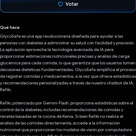
Votar
Votaste
Qué hace
GlycoSafe es una app revolucionaria diseñada para ayudar a las
personas con diabetes a administrar su salud con facilidad y precisión.
La aplicación aprovecha la tecnología avanzada de IA para
proporcionar estimaciones nutricionales precisas y análisis de carga
glucémica para cada comida, lo que garantiza que los usuarios tomen
decisiones dietéticas fundamentadas. GlycoSafe simplifica el proceso
de registrar comidas y medicamentos, a la vez que ofrece estadísticas
y recomendaciones personalizadas a través de nuestro chatbot de IA,
Rafiki.
Rafiki, potenciado por Gemini-Flash, proporciona estadísticas sobre el
control de la diabetes, incluidas recomendaciones de comidas y
recetas basadas en la cocina de Kenia. Si bien Rafiki no realiza el
análisis de las comidas directamente, accede a la información
nutricional que proporcionan los modelos de visión por computadora