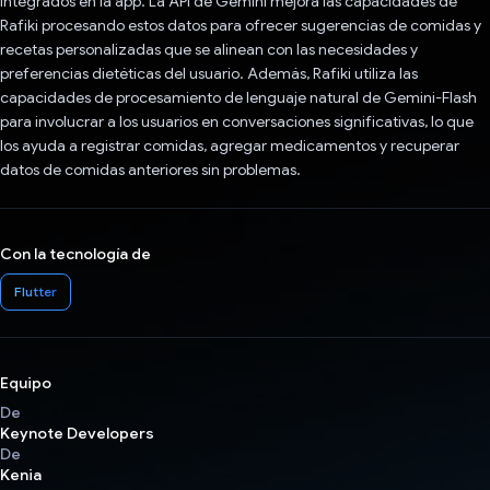
integrados en la app. La API de Gemini mejora las capacidades de
Rafiki procesando estos datos para ofrecer sugerencias de comidas y
recetas personalizadas que se alinean con las necesidades y
preferencias dietéticas del usuario. Además, Rafiki utiliza las
capacidades de procesamiento de lenguaje natural de Gemini-Flash
para involucrar a los usuarios en conversaciones significativas, lo que
los ayuda a registrar comidas, agregar medicamentos y recuperar
datos de comidas anteriores sin problemas.
Con la tecnología de
Flutter
Equipo
De
Keynote Developers
De
Kenia