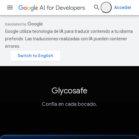
Acceder
Google utiliza tecnología de IA para traducir contenido a tu idioma
preferido. Las traducciones realizadas con IA pueden contener
errores.
Glycosafe
Confía en cada bocado.