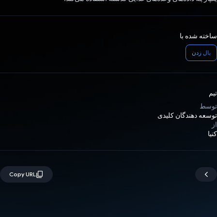
ساخته شده با
بال زدن
تیم
توسط
توسعه دهندگان کلیدی
از
کنیا