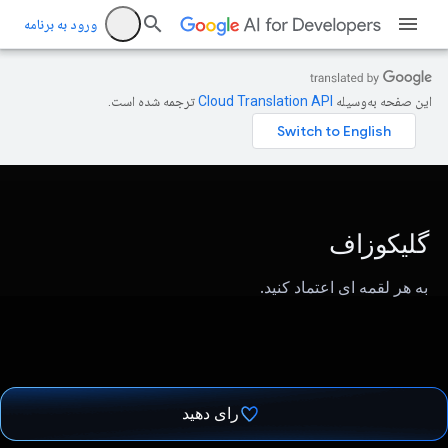
ورود به برنامه
این صفحه به‌وسیله
ترجمه شده است.
گلیکوزاف
به هر لقمه ای اعتماد کنید.
رای دهید