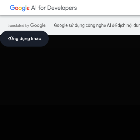
Google sử dụng công nghệ AI để dịch nội dun
Ứng dụng khác