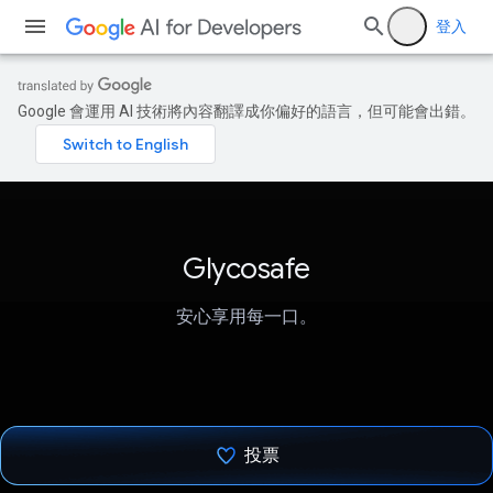
登入
Google 會運用 AI 技術將內容翻譯成你偏好的語言，但可能會出錯。
Glycosafe
安心享用每一口。
投票