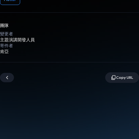
團隊
變更者
主題演講開發人員
寄件者
肯亞