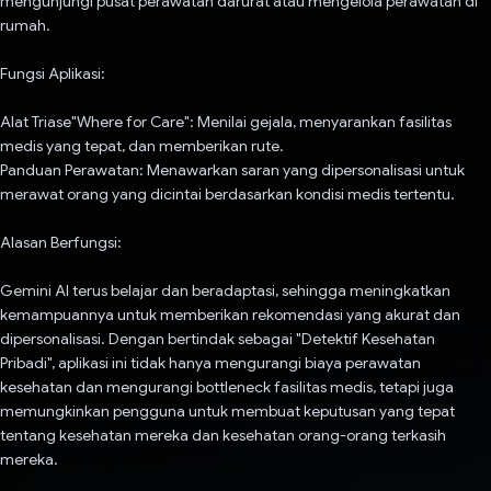
mengunjungi pusat perawatan darurat atau mengelola perawatan di
rumah.
Fungsi Aplikasi:
Alat Triase"Where for Care": Menilai gejala, menyarankan fasilitas
medis yang tepat, dan memberikan rute.
Panduan Perawatan: Menawarkan saran yang dipersonalisasi untuk
merawat orang yang dicintai berdasarkan kondisi medis tertentu.
Alasan Berfungsi:
Gemini AI terus belajar dan beradaptasi, sehingga meningkatkan
kemampuannya untuk memberikan rekomendasi yang akurat dan
dipersonalisasi. Dengan bertindak sebagai "Detektif Kesehatan
Pribadi", aplikasi ini tidak hanya mengurangi biaya perawatan
kesehatan dan mengurangi bottleneck fasilitas medis, tetapi juga
memungkinkan pengguna untuk membuat keputusan yang tepat
tentang kesehatan mereka dan kesehatan orang-orang terkasih
mereka.