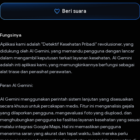
Beri suara
Telah memilih.
Fungsinya
Aplikasi kami adalah "Detektif Kesehatan Pribadi" revolusioner, yang
didukung oleh AI Gemini, yang memandu pengguna dengan lancar
dalam mengambil keputusan terkait layanan kesehatan. AI Gemini
adalah inti aplikasi kami, yang memungkinkannya berfungsi sebagai
alat triase dan penasihat perawatan.
Peran AI Gemini:
AI Gemini menggunakan perintah sistem lanjutan yang disesuaikan
secara khusus untuk percakapan medis. Fitur ini menganalisis gejala
yang dilaporkan pengguna, mengevaluasi foto yang diupload, dan
menghubungkan pengguna ke fasilitas layanan kesehatan yang sesuai
melalui integrasi Google Maps. Hal ini memastikan pengguna
menerima saran yang akurat dan tepat waktu, baik mereka perlu