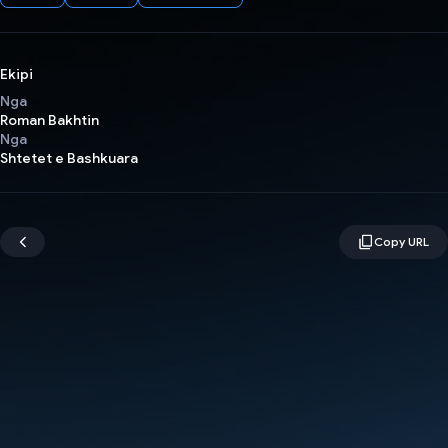
Ekipi
Nga
Roman Bakhtin
Nga
Shtetet e Bashkuara