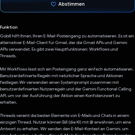
Abstimmen
Du hast abgestimmt
Funktion
Gobill hilft Ihnen, Ihren E-Mail-Posteingang zu automatisieren. Es ist ein
alternativer E-Mail-Client für Gmail, der die Gmail APIs und Gemini
APIs verwendet. Es gibt zwei Hauptfunktionen: Workflows und
Threads.
Mit Workflows lässt sich ein Posteingang ganz einfach automatisieren.
Benutzerdefinierte Regeln mit natürlicher Sprache und Aktionen
festlegen Wir verwenden einen Systemprompt zusammen mit
benutzerdefinierten Nutzerregeln und der Gemini Functional Calling
API, um vor der Ausführung der Aktion einen Konfidenzwert zu
erhalten.
Threads vereint die besten Elemente von E-Mails und Chats in einem
einzigen Thread. Nutzer können Bill (die KI) mit @ erwähnen, um eine
Antwort zu erhalten. Wir senden den E-Mail-Kontext an Gemini, um