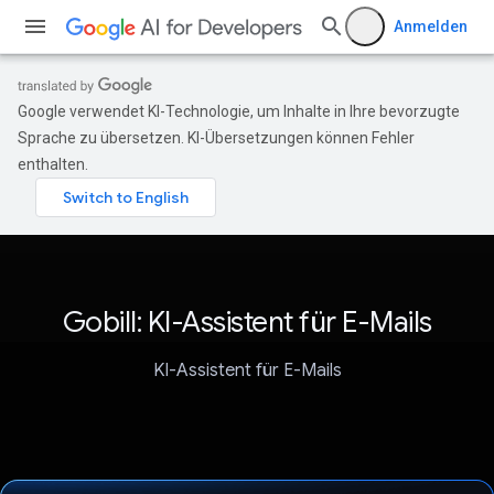
Anmelden
Google verwendet KI-Technologie, um Inhalte in Ihre bevorzugte
Sprache zu übersetzen. KI-Übersetzungen können Fehler
enthalten.
Gobill: KI-Assistent für E-Mails
KI-Assistent für E-Mails