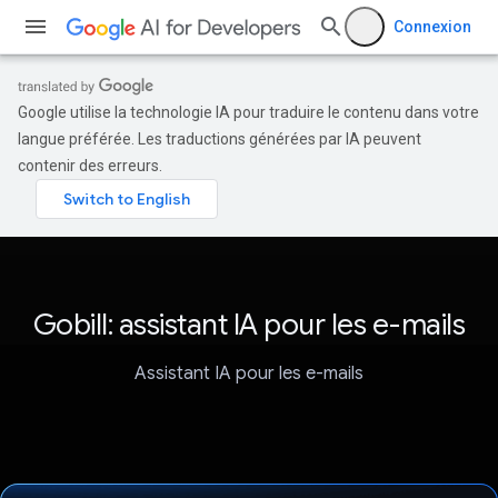
Connexion
Google utilise la technologie IA pour traduire le contenu dans votre
langue préférée. Les traductions générées par IA peuvent
contenir des erreurs.
Gobill: assistant IA pour les e-mails
Assistant IA pour les e-mails