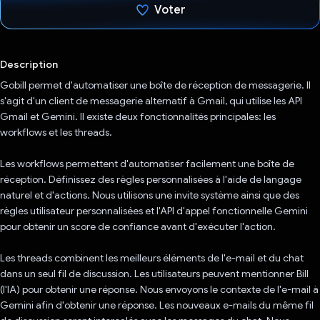
Voter
J'ai voté !
Description
Gobill permet d'automatiser une boîte de réception de messagerie. Il
s'agit d'un client de messagerie alternatif à Gmail, qui utilise les API
Gmail et Gemini. Il existe deux fonctionnalités principales: les
workflows et les threads.
Les workflows permettent d'automatiser facilement une boîte de
réception. Définissez des règles personnalisées à l'aide de langage
naturel et d'actions. Nous utilisons une invite système ainsi que des
règles utilisateur personnalisées et l'API d'appel fonctionnelle Gemini
pour obtenir un score de confiance avant d'exécuter l'action.
Les threads combinent les meilleurs éléments de l'e-mail et du chat
dans un seul fil de discussion. Les utilisateurs peuvent mentionner Bill
(l'IA) pour obtenir une réponse. Nous envoyons le contexte de l'e-mail à
Gemini afin d'obtenir une réponse. Les nouveaux e-mails du même fil