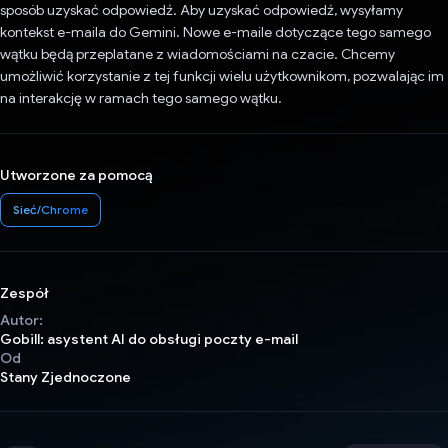
sposób uzyskać odpowiedź. Aby uzyskać odpowiedź, wysyłamy
kontekst e-maila do Gemini. Nowe e-maile dotyczące tego samego
wątku będą przeplatane z wiadomościami na czacie. Chcemy
umożliwić korzystanie z tej funkcji wielu użytkownikom, pozwalając im
na interakcję w ramach tego samego wątku.
Utworzone za pomocą
Sieć/Chrome
Zespół
Autor:
Gobill: asystent AI do obsługi poczty e-mail
Od
Stany Zjednoczone