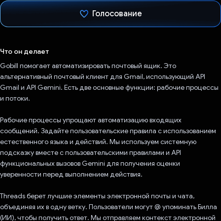
Голосование
Проголосовал!
Что он делает
Gobill помогает автоматизировать почтовый ящик. Это
альтернативный почтовый клиент для Gmail, использующий API
Gmail и API Gemini. Есть две основные функции: рабочие процессы
и потоки.
Рабочие процессы упрощают автоматизацию входящих
сообщений. Задайте пользовательские правила с использованием
естественного языка и действий. Мы используем системную
подсказку вместе с пользовательскими правилами и API
функциональных вызовов Gemini для получения оценки
уверенности перед выполнением действия.
Threads берет лучшие элементы электронной почты и чата,
объединяя их в одну ветку. Пользователи могут @ упоминать Билла
(ИИ), чтобы получить ответ. Мы отправляем контекст электронной