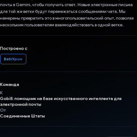
почты в Gemini, чтобы получить ответ. Новые электронные письма
для той же ветки будут перемежаться сообщениями чата. Мы
намерены превратить это в многопользовательский опыт, позволяя
нескольким пользователям взаимодействовать в одной ветке.
Построено с
Веб/Хром
Команда
К
Gobill: помощник на базе искусственного интеллекта для
электронной почты
От
Соединенные Штаты