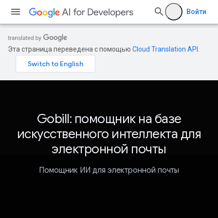
Войти
Эта страница переведена с помощью
Cloud Translation API
.
Gobill: помощник на базе
искусственного интеллекта для
электронной почты
Помощник ИИ для электронной почты