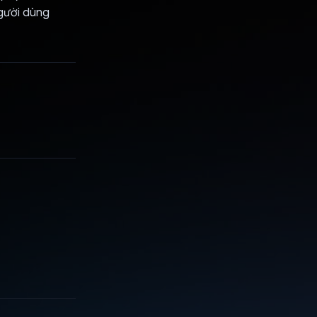
người dùng