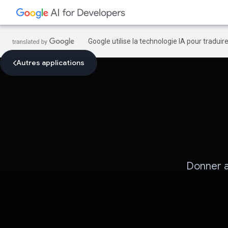
Google utilise la technologie IA pour tradui
Autres applications
Donner a