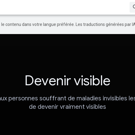
re le contenu dans votre langue préférée. Les traductions générées par I
Devenir visible
ux personnes souffrant de maladies invisibles l
de devenir vraiment visibles