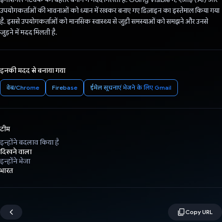
उपयोगकर्ताओं की भावनाओं को ध्यान में रखकर बनाए गए डिज़ाइन का इस्तेमाल किया गया
है. इससे उपयोगकर्ताओं को मानसिक स्वास्थ्य से जुड़ी समस्याओं को समझने और उनसे
जुड़ने में मदद मिलती है.
इनकी मदद से बनाया गया
वेब/Chrome
Firebase
ईमेल सूचनाएं भेजने के लिए Gmail
टीम
इन्होंने बदलाव किया है
दिखने वाला
इन्होंने भेजा
भारत