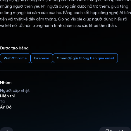
những người thân yêu khi người dùng cần được hỗ trợ thêm, giúp tăng
cường mạng lưới cảm xúc của họ. Bằng cách kết hợp công nghệ AI tiên
tiến với thiết kế đầy cảm thông, Going Visible giúp người dùng hiểu rõ
và kết nối tốt hơn trong hành trình chăm sóc sức khoẻ tâm thần.
Được tạo bằng
Web/Chrome
Firebase
Gmail để gửi thông báo qua email
Nhóm
Người cập nhật
Hiển thị
Từ
Ấn Độ