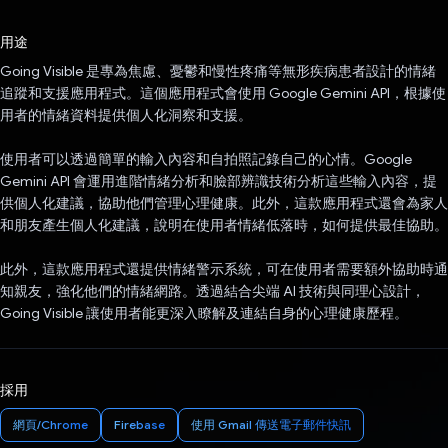
已投票！
用途
Going Visible 是專為焦慮、憂鬱和慢性疼痛等無形疾病患者設計的情緒
追蹤和支援應用程式。這個應用程式會使用 Google Gemini API，根據使
用者的情緒資料提供個人化洞察和支援。
使用者可以透過簡單的輸入內容和自拍照記錄自己的心情。Google
Gemini API 會運用進階情緒分析和臉部辨識技術分析這些輸入內容，提
供個人化建議，協助他們管理心理健康。此外，這款應用程式還會為家人
和朋友產生個人化建議，說明在使用者情緒低落時，如何提供最佳協助。
此外，這款應用程式還提供情緒警示系統，可在使用者需要額外協助時通
知親友，強化他們的情緒網路。透過結合尖端 AI 技術與同理心設計，
Going Visible 讓使用者能更深入瞭解及連結自身的心理健康歷程。
採用
網頁/Chrome
Firebase
使用 Gmail 傳送電子郵件快訊