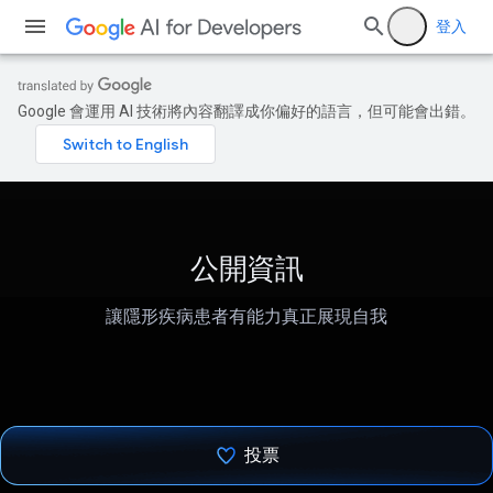
登入
Google 會運用 AI 技術將內容翻譯成你偏好的語言，但可能會出錯。
公開資訊
讓隱形疾病患者有能力真正展現自我
投票