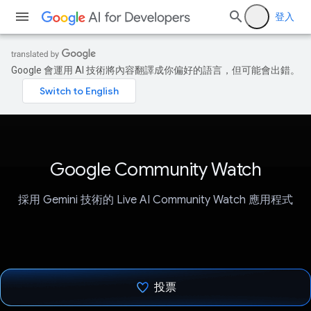
登入
Google 會運用 AI 技術將內容翻譯成你偏好的語言，但可能會出錯。
Google Community Watch
採用 Gemini 技術的 Live AI Community Watch 應用程式
投票