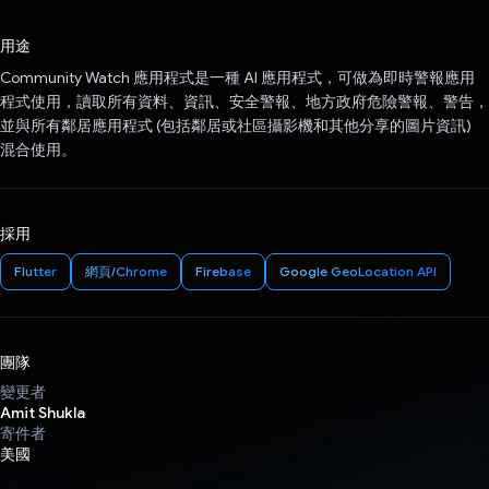
已投票！
用途
Community Watch 應用程式是一種 AI 應用程式，可做為即時警報應用
程式使用，讀取所有資料、資訊、安全警報、地方政府危險警報、警告，
並與所有鄰居應用程式 (包括鄰居或社區攝影機和其他分享的圖片資訊)
混合使用。
採用
Flutter
網頁/Chrome
Firebase
Google GeoLocation API
團隊
變更者
Amit Shukla
寄件者
美國