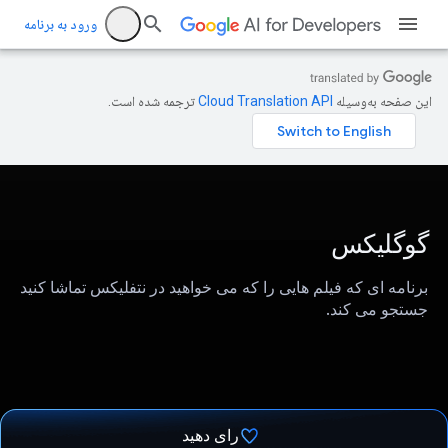
ورود به برنامه
این صفحه به‌وسیله
ترجمه شده است.
گوگلیکس
برنامه ای که فیلم هایی را که می خواهید در نتفلیکس تماشا کنید
جستجو می کند.
رای دهید