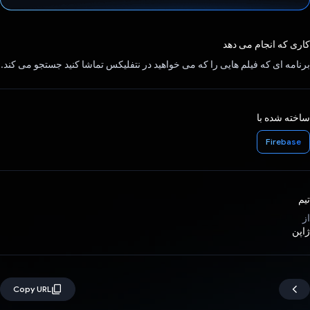
رای داد!
کاری که انجام می دهد
برنامه ای که فیلم هایی را که می خواهید در نتفلیکس تماشا کنید جستجو می کند.
ساخته شده با
Firebase
تیم
از
ژاپن