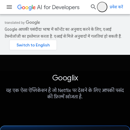
प्रवेश करें
Google आपकी पसंदीदा भाषा में कॉन्टेंट का अनुवाद करने के लिए, एआई
टेक्नोलॉजी का इस्तेमाल करता है. एआई से मिले अनुवादों में गलतियां हो सकती हैं.
Googlix
यह एक ऐसा ऐप्लिकेशन है जो Netflix पर देखने के लिए आपकी पसंद
की फ़िल्में खोजता है.