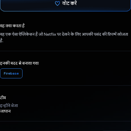
वोट करें
वोट कर दिया है!
यह क्या करता है
यह एक ऐसा ऐप्लिकेशन है जो Netflix पर देखने के लिए आपकी पसंद की फ़िल्में खोजता
है.
इनकी मदद से बनाया गया
Firebase
टीम
इन्होंने भेजा
जापान