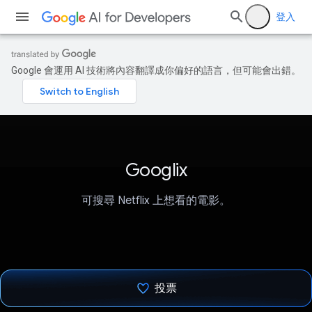
登入
Google 會運用 AI 技術將內容翻譯成你偏好的語言，但可能會出錯。
Googlix
可搜尋 Netflix 上想看的電影。
投票