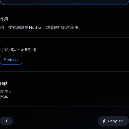
已投票！
作用
用于搜索您想在 Netflix 上观看的电影的应用。
可采用以下设备打造
Firebase
团队
发件人
日本