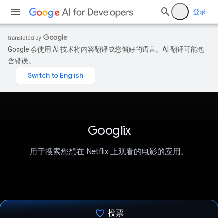
登录
Google 会使用 AI 技术将内容翻译成您偏好的语言。AI 翻译可能包
含错误。
Googlix
用于搜索您想在 Netflix 上观看的电影的应用。
投票