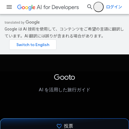
ログイン
Google は AI 技術を使用して、コンテンツをご希望の言語に翻訳し
ています。AI 翻訳には誤りが含まれる場合があります。
Gooto
AI を活用した旅行ガイド
投票