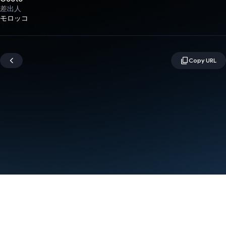
差出人
モロッコ