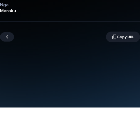
Nga
Maroku