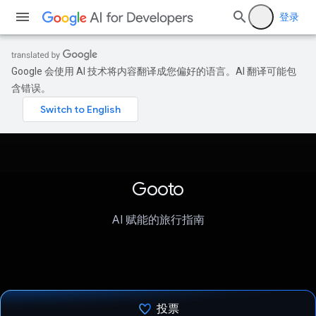
登录
Google 会使用 AI 技术将内容翻译成您偏好的语言。AI 翻译可能包
含错误。
Gooto
AI 赋能的旅行指南
投票