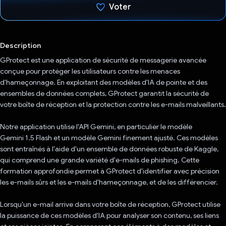
Voter
J'ai voté !
Description
GProtect est une application de sécurité de messagerie avancée
conçue pour protéger les utilisateurs contre les menaces
d'hameçonnage. En exploitant des modèles d'IA de pointe et des
ensembles de données complets, GProtect garantit la sécurité de
votre boîte de réception et la protection contre les e-mails malveillants.
Notre application utilise l'API Gemini, en particulier le modèle
Gemini 1.5 Flash et un modèle Gemini finement ajusté. Ces modèles
sont entraînés à l'aide d'un ensemble de données robuste de Kaggle,
qui comprend une grande variété d'e-mails de phishing. Cette
formation approfondie permet à GProtect d'identifier avec précision
les e-mails sûrs et les e-mails d'hameçonnage, et de les différencier.
Lorsqu'un e-mail arrive dans votre boîte de réception, GProtect utilise
la puissance de ces modèles d'IA pour analyser son contenu, ses liens