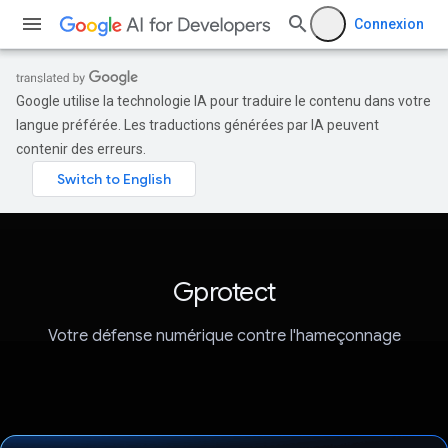
Connexion
Google utilise la technologie IA pour traduire le contenu dans votre
langue préférée. Les traductions générées par IA peuvent
contenir des erreurs.
Gprotect
Votre défense numérique contre l'hameçonnage