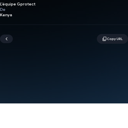
L'équipe Gprotect
De
Kenya