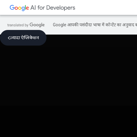
Google आपकी पसंदीदा भाषा में कॉन्टेंट का अनुवाद कर
ज़्यादा ऐप्लिकेशन