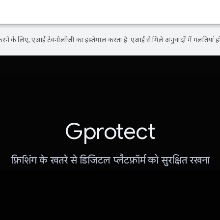
ने के लिए, एआई टेक्नोलॉजी का इस्तेमाल करता है. एआई से मिले अनुवादों में गलतियां हो
Gprotect
फ़िशिंग के खतरे से डिजिटल प्लैटफ़ॉर्म को सुरक्षित रखना