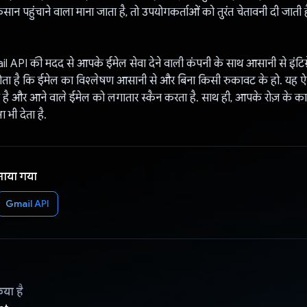
सान पहुंचाने वाला माना जाता है, तो उपयोगकर्ताओं को तुरंत चेतावनी दी जाती है
API की मदद से आपके ईमेल सेवा देने वाली कंपनी के साथ आसानी से इंटिग्रे
ोता है कि ईमेल का विश्लेषण आसानी से और बिना किसी रुकावट के हो. यह ऐ
ता है और आने वाले ईमेल को लगातार स्कैन करता है. साथ ही, आपके रोज़ के का
ा भी देता है.
नाया गया
Gmail API
िया है