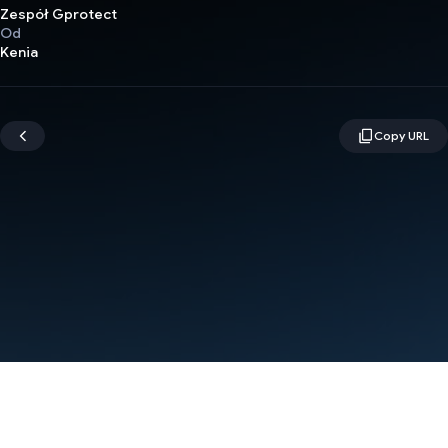
Zespół Gprotect
Od
Kenia