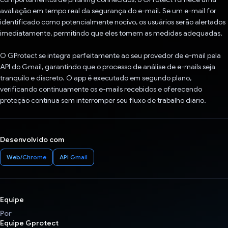
avaliação em tempo real da segurança do e-mail. Se um e-mail for
identificado como potencialmente nocivo, os usuários serão alertados
imediatamente, permitindo que eles tomem as medidas adequadas.
O GProtect se integra perfeitamente ao seu provedor de e-mail pela
API do Gmail, garantindo que o processo de análise de e-mails seja
tranquilo e discreto. O app é executado em segundo plano,
verificando continuamente os e-mails recebidos e oferecendo
proteção contínua sem interromper seu fluxo de trabalho diário.
Desenvolvido com
Web/Chrome
API Gmail
Equipe
Por
Equipe Gprotect