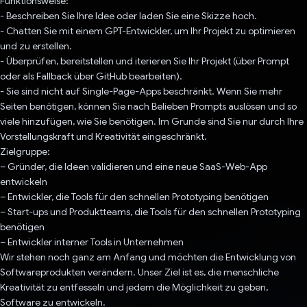
Funktionsweise:
- Beschreiben Sie Ihre Idee oder laden Sie eine Skizze hoch.
- Chatten Sie mit einem GPT-Entwickler, um Ihr Projekt zu optimieren
und zu erstellen.
- Überprüfen, bereitstellen und iterieren Sie Ihr Projekt (über Prompt
oder als Fallback über GitHub bearbeiten).
- Sie sind nicht auf Single-Page-Apps beschränkt. Wenn Sie mehr
Seiten benötigen, können Sie nach Belieben Prompts auslösen und so
viele hinzufügen, wie Sie benötigen. Im Grunde sind Sie nur durch Ihre
Vorstellungskraft und Kreativität eingeschränkt.
Zielgruppe:
– Gründer, die Ideen validieren und eine neue SaaS-Web-App
entwickeln
– Entwickler, die Tools für den schnellen Prototyping benötigen
– Start-ups und Produktteams, die Tools für den schnellen Prototyping
benötigen
– Entwickler interner Tools in Unternehmen
Wir stehen noch ganz am Anfang und möchten die Entwicklung von
Softwareprodukten verändern. Unser Ziel ist es, die menschliche
Kreativität zu entfesseln und jedem die Möglichkeit zu geben,
Software zu entwickeln.