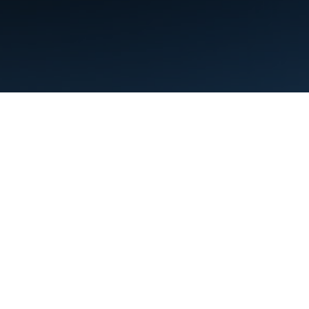
Nutzungsbedingungen
Datenschutz
Manage cookies