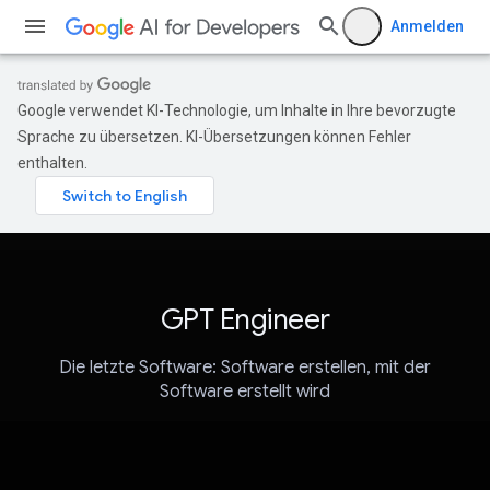
Anmelden
Google verwendet KI-Technologie, um Inhalte in Ihre bevorzugte
Sprache zu übersetzen. KI-Übersetzungen können Fehler
enthalten.
GPT Engineer
Die letzte Software: Software erstellen, mit der
Software erstellt wird