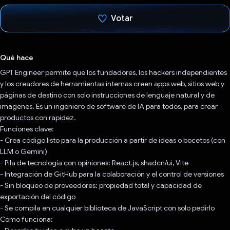
Votar
Votaste
Qué hace
GPT Engineer permite que los fundadores, los hackers independientes
y los creadores de herramientas internas creen apps web, sitios web y
páginas de destino con solo instrucciones de lenguaje natural y de
imágenes. Es un ingeniero de software de IA para todos, para crear
productos con rapidez.
Funciones clave:
- Crea código listo para la producción a partir de ideas o bocetos (con
LLM o Gemini)
- Pila de tecnología con opiniones: React.js, shadcn/ui, Vite
- Integración de GitHub para la colaboración y el control de versiones
- Sin bloqueo de proveedores: propiedad total y capacidad de
exportación del código
- Se compila en cualquier biblioteca de JavaScript con solo pedirlo
Cómo funciona: