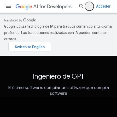
Acceder
Google utiliza tecnología de IA para traducir contenido a tu idioma
preferido. Las traducciones realizadas con IA pueden contener
errores.
Ingeniero de GPT
El último software: compilar un software que compila
software