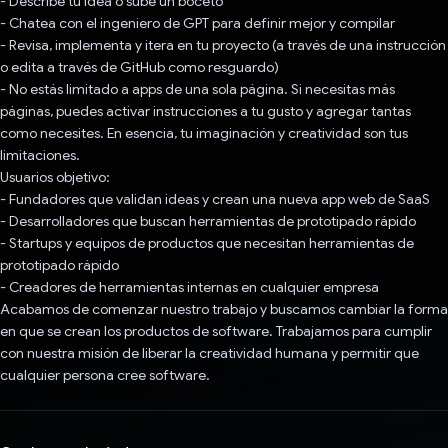
- Describe tu idea o sube un boceto
- Chatea con el ingeniero de GPT para definir mejor y compilar
- Revisa, implementa y itera en tu proyecto (a través de una instrucción
o edita a través de GitHub como resguardo)
- No estás limitado a apps de una sola página. Si necesitas más
páginas, puedes activar instrucciones a tu gusto y agregar tantas
como necesites. En esencia, tu imaginación y creatividad son tus
limitaciones.
Usuarios objetivo:
- Fundadores que validan ideas y crean una nueva app web de SaaS
- Desarrolladores que buscan herramientas de prototipado rápido
- Startups y equipos de productos que necesitan herramientas de
prototipado rápido
- Creadores de herramientas internas en cualquier empresa
Acabamos de comenzar nuestro trabajo y buscamos cambiar la forma
en que se crean los productos de software. Trabajamos para cumplir
con nuestra misión de liberar la creatividad humana y permitir que
cualquier persona cree software.