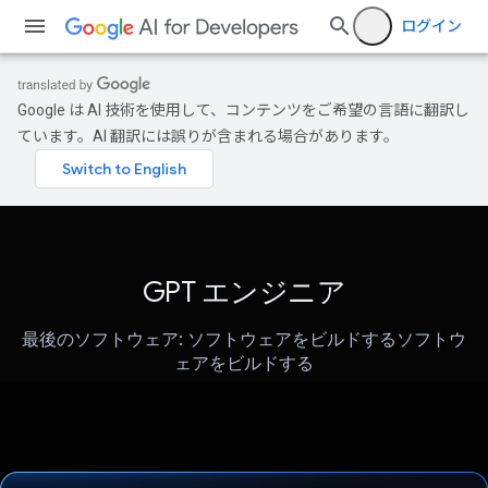
ログイン
Google は AI 技術を使用して、コンテンツをご希望の言語に翻訳し
ています。AI 翻訳には誤りが含まれる場合があります。
GPT エンジニア
最後のソフトウェア: ソフトウェアをビルドするソフトウ
ェアをビルドする