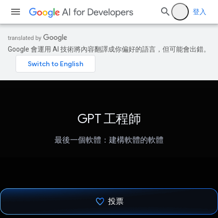
登入
Google 會運用 AI 技術將內容翻譯成你偏好的語言，但可能會出錯。
GPT 工程師
最後一個軟體：建構軟體的軟體
投票