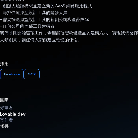
- 創辦人驗證構想並建立新的 SaaS 網路應用程式
- 尋找快速原型設計工具的開發人員
- 需要快速原型設計工具的新創公司和產品團隊
- 任何公司的內部工具建構者
我們才剛開始這項工作，希望能改變軟體產品的建構方式，實現我們發揮
人類創意，讓任何人都能建立軟體的使命。
採用
Firebase
GCP
團隊
變更者
Lovable.dev
寄件者
瑞典