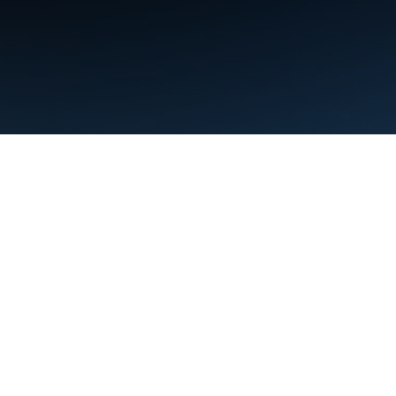
البنود
الخصوصية
Manage cookies