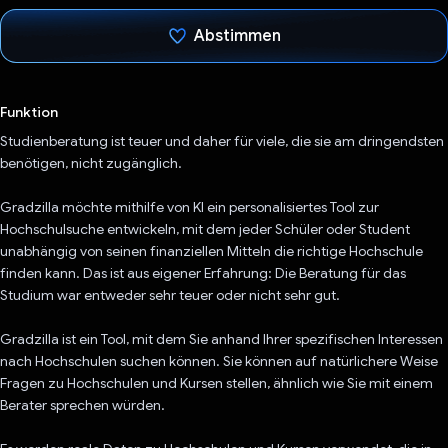
Abstimmen
Du hast abgestimmt
Funktion
Studienberatung ist teuer und daher für viele, die sie am dringendsten
benötigen, nicht zugänglich.
Gradzilla möchte mithilfe von KI ein personalisiertes Tool zur
Hochschulsuche entwickeln, mit dem jeder Schüler oder Student
unabhängig von seinen finanziellen Mitteln die richtige Hochschule
finden kann. Das ist aus eigener Erfahrung: Die Beratung für das
Studium war entweder sehr teuer oder nicht sehr gut.
Gradzilla ist ein Tool, mit dem Sie anhand Ihrer spezifischen Interessen
nach Hochschulen suchen können. Sie können auf natürlichere Weise
Fragen zu Hochschulen und Kursen stellen, ähnlich wie Sie mit einem
Berater sprechen würden.