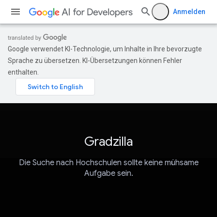
Anmelden
Google verwendet KI-Technologie, um Inhalte in Ihre bevorzugte
Sprache zu übersetzen. KI-Übersetzungen können Fehler
enthalten.
Gradzilla
Die Suche nach Hochschulen sollte keine mühsame
Aufgabe sein.