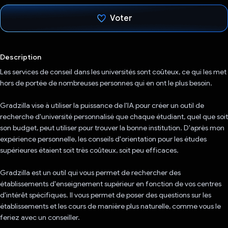
Voter
J'ai voté !
Description
Les services de conseil dans les universités sont coûteux, ce qui les met
hors de portée de nombreuses personnes qui en ont le plus besoin.
Gradzilla vise à utiliser la puissance de l'IA pour créer un outil de
recherche d'université personnalisé que chaque étudiant, quel que soit
son budget, peut utiliser pour trouver la bonne institution. D'après mon
expérience personnelle, les conseils d'orientation pour les études
supérieures étaient soit très coûteux, soit peu efficaces.
Gradzilla est un outil qui vous permet de rechercher des
établissements d'enseignement supérieur en fonction de vos centres
d'intérêt spécifiques. Il vous permet de poser des questions sur les
établissements et les cours de manière plus naturelle, comme vous le
feriez avec un conseiller.