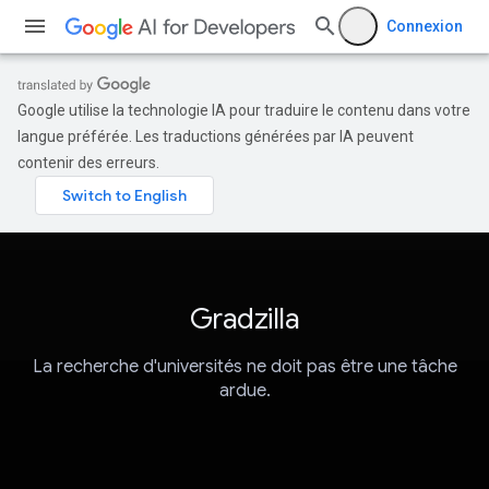
Connexion
Google utilise la technologie IA pour traduire le contenu dans votre
langue préférée. Les traductions générées par IA peuvent
contenir des erreurs.
Gradzilla
La recherche d'universités ne doit pas être une tâche
ardue.