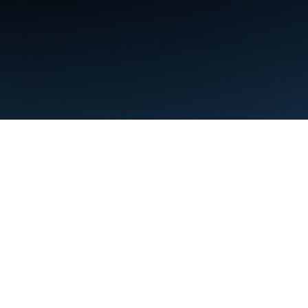
利用規約
プライバシー
Manage cookies