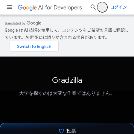
ログイン
Google は AI 技術を使用して、コンテンツをご希望の言語に翻訳し
ています。AI 翻訳には誤りが含まれる場合があります。
Gradzilla
大学を探すのは大変な作業ではありません。
投票